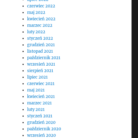
czerwiec 2022
maj 2022
kwiecień 2022
marzec 2022
luty 2022
styczeń 2022
grudzień 2021
listopad 2021
październik 2021
wrzesień 2021
sierpień 2021
lipiec 2021
czerwiec 2021
maj 2021
kwiecień 2021
marzec 2021
luty 2021
styczeń 2021
grudzień 2020
październik 2020
wrzesień 2020