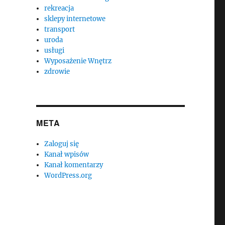
rekreacja
sklepy internetowe
transport
uroda
usługi
Wyposażenie Wnętrz
zdrowie
META
Zaloguj się
Kanał wpisów
Kanał komentarzy
WordPress.org