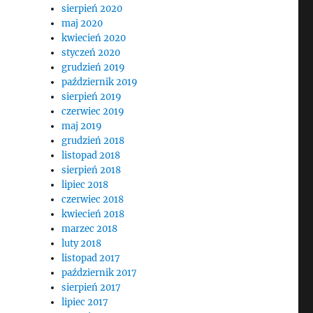
sierpień 2020
maj 2020
kwiecień 2020
styczeń 2020
grudzień 2019
październik 2019
sierpień 2019
czerwiec 2019
maj 2019
grudzień 2018
listopad 2018
sierpień 2018
lipiec 2018
czerwiec 2018
kwiecień 2018
marzec 2018
luty 2018
listopad 2017
październik 2017
sierpień 2017
lipiec 2017