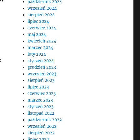
październik 2024
wrzesień 2024
sierpień 2024
lipiec 2024
czerwiec 2024
maj 2024
kwiecień 2024
marzec 2024
luty 2024
o
styczeń 2024
grudzień 2023
wrzesień 2023
sierpień 2023
lipiec 2023
czerwiec 2023
marzec 2023
styczeń 2023
listopad 2022
październik 2022
wrzesień 2022
sierpień 2022
lipiec 2022