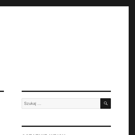
SZUKAJ
Szukaj: