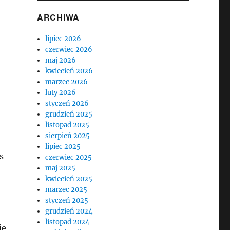
ARCHIWA
lipiec 2026
czerwiec 2026
maj 2026
kwiecień 2026
marzec 2026
luty 2026
styczeń 2026
grudzień 2025
listopad 2025
sierpień 2025
lipiec 2025
s
czerwiec 2025
maj 2025
kwiecień 2025
marzec 2025
styczeń 2025
grudzień 2024
listopad 2024
ię