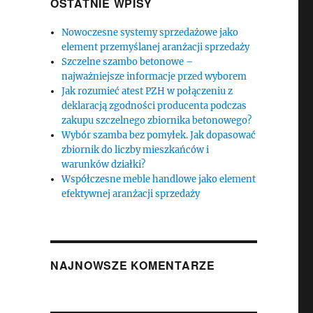
OSTATNIE WPISY
Nowoczesne systemy sprzedażowe jako
element przemyślanej aranżacji sprzedaży
Szczelne szambo betonowe –
najważniejsze informacje przed wyborem
Jak rozumieć atest PZH w połączeniu z
deklaracją zgodności producenta podczas
zakupu szczelnego zbiornika betonowego?
Wybór szamba bez pomyłek. Jak dopasować
zbiornik do liczby mieszkańców i
warunków działki?
Współczesne meble handlowe jako element
efektywnej aranżacji sprzedaży
NAJNOWSZE KOMENTARZE