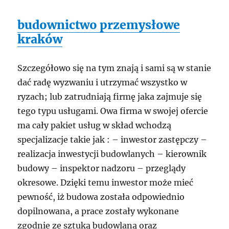
budownictwo przemysłowe
kraków
Szczegółowo się na tym znają i sami są w stanie
dać radę wyzwaniu i utrzymać wszystko w
ryzach; lub zatrudniają firmę jaka zajmuje się
tego typu usługami. Owa firma w swojej ofercie
ma cały pakiet usług w skład wchodzą
specjalizacje takie jak : – inwestor zastępczy –
realizacja inwestycji budowlanych – kierownik
budowy – inspektor nadzoru – przeglądy
okresowe. Dzięki temu inwestor może mieć
pewność, iż budowa została odpowiednio
dopilnowana, a prace zostały wykonane
zgodnie ze sztuką budowlaną oraz