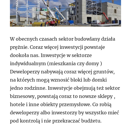
W obecnych czasach sektor budowlany działa
prężnie. Coraz więcej inwestycji powstaje
dookoła nas. Inwestycje w sektorze
indywidualnym (mieszkania czy domy )
Deweloperzy nabywają coraz więcej gruntów,
na których mogą wznosić bloki lub domki
jedno rodzinne. Inwestycje obejmują też sektor
biznesowy, powstają coraz to nowsze sklepy ,
hotele i inne obiekty przemysłowe. Co robią
deweloperzy albo inwestorzy by wszystko mieć
pod kontrolą i nie przekraczać budżetu.