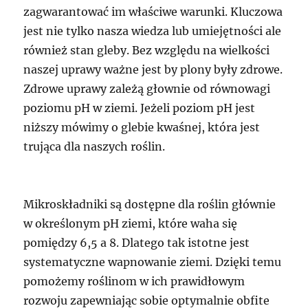
zagwarantować im właściwe warunki. Kluczowa
jest nie tylko nasza wiedza lub umiejętności ale
również stan gleby. Bez względu na wielkości
naszej uprawy ważne jest by plony były zdrowe.
Zdrowe uprawy zależą głownie od równowagi
poziomu pH w ziemi. Jeżeli poziom pH jest
niższy mówimy o glebie kwaśnej, która jest
trująca dla naszych roślin.
Mikroskładniki są dostępne dla roślin głównie
w określonym pH ziemi, które waha się
pomiędzy 6,5 a 8. Dlatego tak istotne jest
systematyczne wapnowanie ziemi. Dzięki temu
pomożemy roślinom w ich prawidłowym
rozwoju zapewniając sobie optymalnie obfite