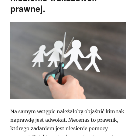
prawnej.
Na samym wstępie należałoby objaśnić kim tak
naprawdę jest adwokat. Mecenas to prawnik,
którego zadaniem jest niesienie pomocy