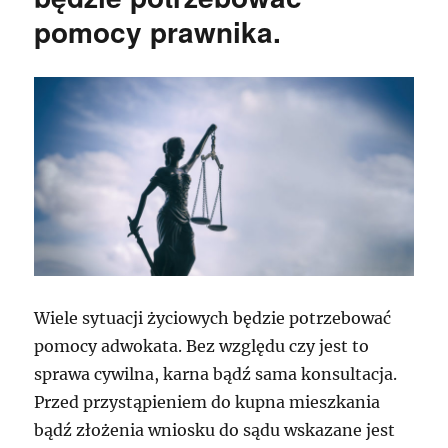
pomocy prawnika.
Wiele sytuacji życiowych będzie potrzebować
pomocy adwokata. Bez względu czy jest to
sprawa cywilna, karna bądź sama konsultacja.
Przed przystąpieniem do kupna mieszkania
bądź złożenia wniosku do sądu wskazane jest