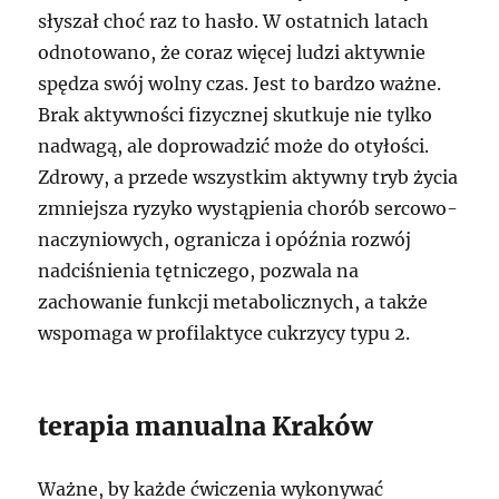
słyszał choć raz to hasło. W ostatnich latach
odnotowano, że coraz więcej ludzi aktywnie
spędza swój wolny czas. Jest to bardzo ważne.
Brak aktywności fizycznej skutkuje nie tylko
nadwagą, ale doprowadzić może do otyłości.
Zdrowy, a przede wszystkim aktywny tryb życia
zmniejsza ryzyko wystąpienia chorób sercowo-
naczyniowych, ogranicza i opóźnia rozwój
nadciśnienia tętniczego, pozwala na
zachowanie funkcji metabolicznych, a także
wspomaga w profilaktyce cukrzycy typu 2.
terapia manualna Kraków
Ważne, by każde ćwiczenia wykonywać