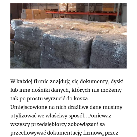
W każdej firmie znajdują się dokumenty, dyski
lub inne nośniki danych, których nie możemy
tak po prostu wyrzucić do kosza.
Umiejscowione na nich drażliwe dane musimy
utylizować we właściwy sposób. Ponieważ
wszyscy przedsiębiorcy zobowiązani są
przechowywać dokumentację firmową przez