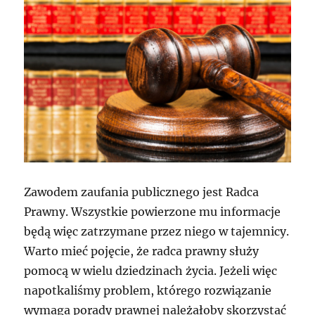
Zawodem zaufania publicznego jest Radca
Prawny. Wszystkie powierzone mu informacje
będą więc zatrzymane przez niego w tajemnicy.
Warto mieć pojęcie, że radca prawny służy
pomocą w wielu dziedzinach życia. Jeżeli więc
napotkaliśmy problem, którego rozwiązanie
wymaga porady prawnej należałoby skorzystać