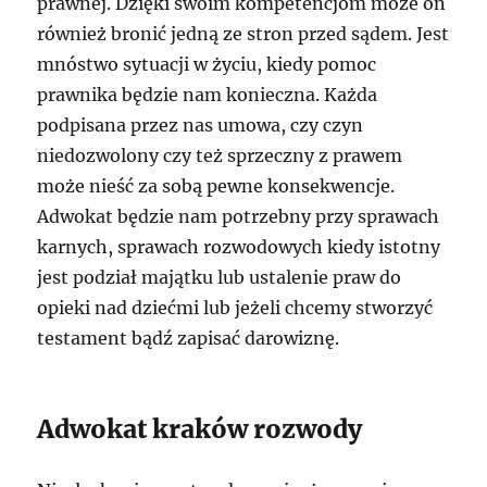
prawnej. Dzięki swoim kompetencjom może on
również bronić jedną ze stron przed sądem. Jest
mnóstwo sytuacji w życiu, kiedy pomoc
prawnika będzie nam konieczna. Każda
podpisana przez nas umowa, czy czyn
niedozwolony czy też sprzeczny z prawem
może nieść za sobą pewne konsekwencje.
Adwokat będzie nam potrzebny przy sprawach
karnych, sprawach rozwodowych kiedy istotny
jest podział majątku lub ustalenie praw do
opieki nad dziećmi lub jeżeli chcemy stworzyć
testament bądź zapisać darowiznę.
Adwokat kraków rozwody