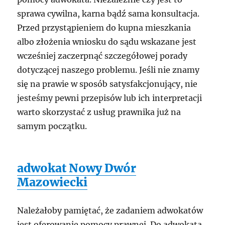
sprawa cywilna, karna bądź sama konsultacja.
Przed przystąpieniem do kupna mieszkania
albo złożenia wniosku do sądu wskazane jest
wcześniej zaczerpnąć szczegółowej porady
dotyczącej naszego problemu. Jeśli nie znamy
się na prawie w sposób satysfakcjonujący, nie
jesteśmy pewni przepisów lub ich interpretacji
warto skorzystać z usług prawnika już na
samym początku.
adwokat Nowy Dwór
Mazowiecki
Należałoby pamiętać, że zadaniem adwokatów
jest oferowanie pomocy prawnej. Do adwokata