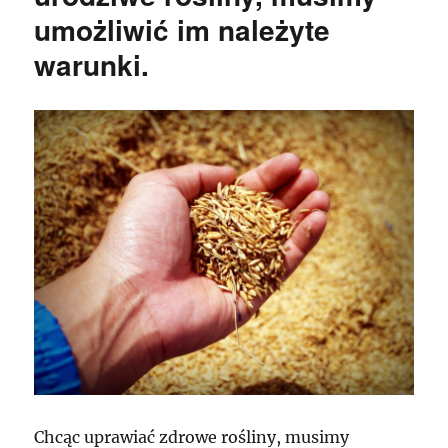
umożliwić im należyte
warunki.
Chcąc uprawiać zdrowe rośliny, musimy