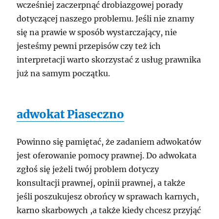
wcześniej zaczerpnąć drobiazgowej porady
dotyczącej naszego problemu. Jeśli nie znamy
się na prawie w sposób wystarczający, nie
jesteśmy pewni przepisów czy też ich
interpretacji warto skorzystać z usług prawnika
już na samym początku.
adwokat Piaseczno
Powinno się pamiętać, że zadaniem adwokatów
jest oferowanie pomocy prawnej. Do adwokata
zgłoś się jeżeli twój problem dotyczy
konsultacji prawnej, opinii prawnej, a także
jeśli poszukujesz obrońcy w sprawach karnych,
karno skarbowych ,a także kiedy chcesz przyjąć