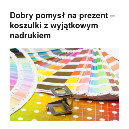
Dobry pomysł na prezent –
koszulki z wyjątkowym
nadrukiem