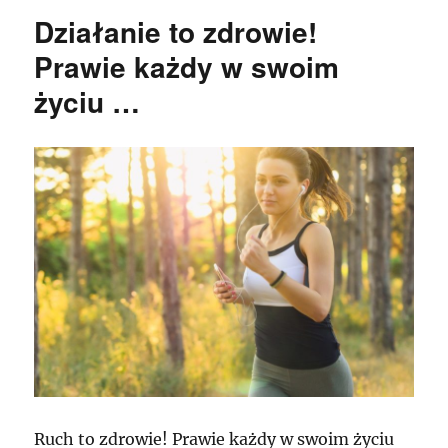
Działanie to zdrowie!
Prawie każdy w swoim
życiu …
Ruch to zdrowie! Prawie każdy w swoim życiu