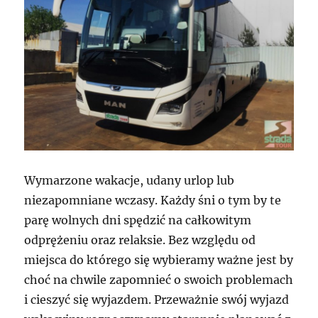
Wymarzone wakacje, udany urlop lub
niezapomniane wczasy. Każdy śni o tym by te
parę wolnych dni spędzić na całkowitym
odprężeniu oraz relaksie. Bez względu od
miejsca do którego się wybieramy ważne jest by
choć na chwile zapomnieć o swoich problemach
i cieszyć się wyjazdem. Przeważnie swój wyjazd