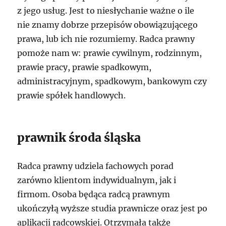
z jego usług. Jest to niesłychanie ważne o ile
nie znamy dobrze przepisów obowiązującego
prawa, lub ich nie rozumiemy. Radca prawny
pomoże nam w: prawie cywilnym, rodzinnym,
prawie pracy, prawie spadkowym,
administracyjnym, spadkowym, bankowym czy
prawie spółek handlowych.
prawnik środa śląska
Radca prawny udziela fachowych porad
zarówno klientom indywidualnym, jak i
firmom. Osoba będąca radcą prawnym
ukończyłą wyższe studia prawnicze oraz jest po
aplikacji radcowskiej. Otrzymała także