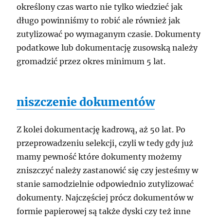
określony czas warto nie tylko wiedzieć jak
długo powinniśmy to robić ale również jak
zutylizować po wymaganym czasie. Dokumenty
podatkowe lub dokumentację zusowską należy
gromadzić przez okres minimum 5 lat.
niszczenie dokumentów
Z kolei dokumentację kadrową, aż 50 lat. Po
przeprowadzeniu selekcji, czyli w tedy gdy już
mamy pewność które dokumenty możemy
zniszczyć należy zastanowić się czy jesteśmy w
stanie samodzielnie odpowiednio zutylizować
dokumenty. Najczęściej prócz dokumentów w
formie papierowej są także dyski czy też inne