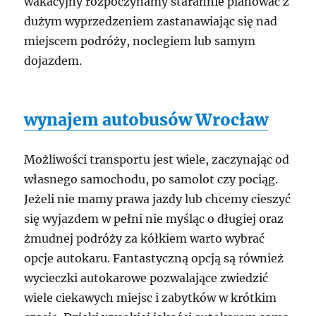
wakacyjny rozpoczynamy starannie planować z
dużym wyprzedzeniem zastanawiając się nad
miejscem podróży, noclegiem lub samym
dojazdem.
wynajem autobusów Wrocław
Możliwości transportu jest wiele, zaczynając od
własnego samochodu, po samolot czy pociąg.
Jeżeli nie mamy prawa jazdy lub chcemy cieszyć
się wyjazdem w pełni nie myśląc o długiej oraz
żmudnej podróży za kółkiem warto wybrać
opcje autokaru. Fantastyczną opcją są również
wycieczki autokarowe pozwalające zwiedzić
wiele ciekawych miejsc i zabytków w krótkim